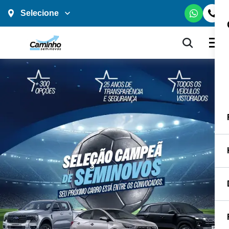
Selecione